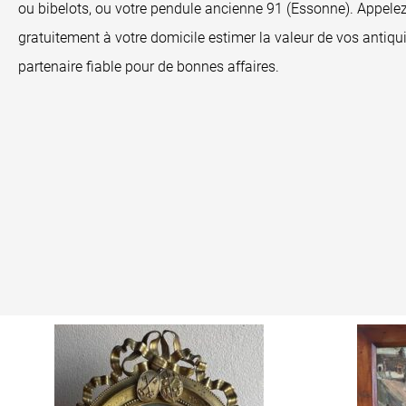
ou bibelots, ou votre pendule ancienne 91 (Essonne). Appel
gratuitement à votre domicile estimer la valeur de vos antiqu
partenaire fiable pour de bonnes affaires.