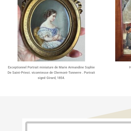
Exceptionnel Portrait miniature de Marie Armandine Sophie
H
De Saint-Priest. vicomtesse de Clermont-Tonnerre . Portrait
signé Girard, 1854.