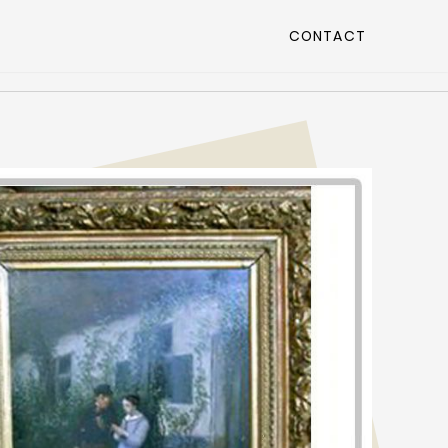
CONTACT