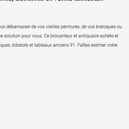
s débarrasser de vos vieilles peintures, de vos breloques ou
ne solution pour vous. Ce brocanteur et antiquaire achète et
ques, bibelots et tableaux anciens 91. Faîtes estimer votre