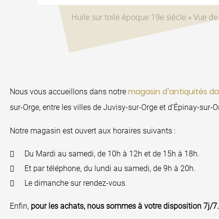
Huile sur toile époque 19e siècle « Vue de
magasin d’antiquités da
Nous vous accueillons dans notre
sur-Orge, entre les villes de Juvisy-sur-Orge et d’Épinay-sur-O
Notre magasin est ouvert aux horaires suivants :
Du Mardi au samedi, de 10h à 12h et de 15h à 18h.
Et par téléphone, du lundi au samedi, de 9h à 20h.
Le dimanche sur rendez-vous.
Enfin,
pour les achats, nous sommes à votre disposition 7j/7.