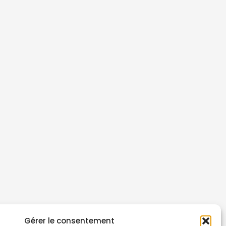
Gérer le consentement