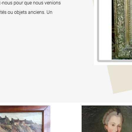
ez-nous pour que nous venions
ités ou objets anciens. Un