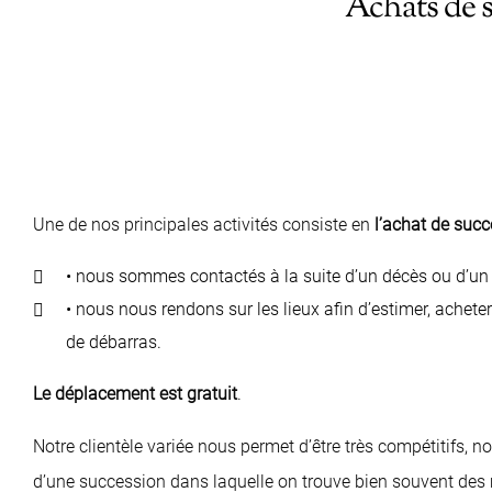
Achats de s
Une de nos principales activités consiste en
l’achat de suc
• nous sommes contactés à la suite d’un décès ou d’un
• nous nous rendons sur les lieux afin d’estimer, achete
de débarras.
Le déplacement est gratuit
.
Notre clientèle variée nous permet d’être très compétitifs, 
d’une succession dans laquelle on trouve bien souvent des 