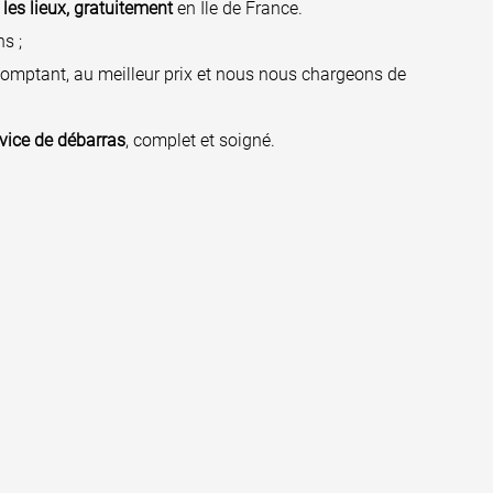
les lieux, gratuitement
en Île de France.
s ;
omptant, au meilleur prix et nous nous chargeons de
vice de débarras
, complet et soigné.