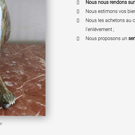
Nous nous rendons sur 
Nous estimons vos bien
Nous les achetons au c
l’enlèvement ;
Nous proposons un
ser
le