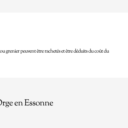
ou grenier peuvent être rachetés et être déduits du coût du
Orge en Essonne