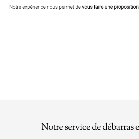
Notre expérience nous permet de
vous faire une proposition
Notre service de débarras 