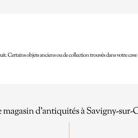
uit. Certains objets anciens ou de collection trouvés dans votre cave 
e magasin d’antiquités à Savigny-sur-