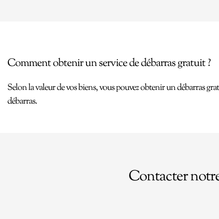
Comment obtenir un service de débarras gratuit ?
Selon la valeur de vos biens, vous pouvez obtenir un débarras grat
débarras.
Contacter notr