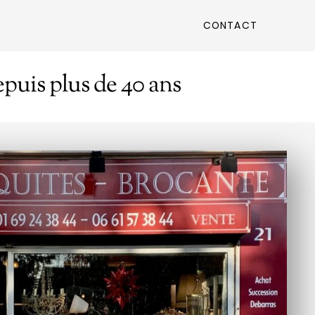
CONTACT
puis plus de 40 ans